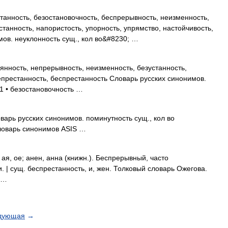
танность, безостановочность, беспрерывность, неизменность,
танность, напористость, упорность, упрямство, настойчивость,
мов. неуклонность сущ., кол во&#8230; …
нность, непрерывность, неизменность, безустанность,
епрестанность, беспрестанность Словарь русских синонимов.
11 • безостановочность …
арь русских синонимов. поминутность сущ., кол во
Словарь синонимов ASIS …
 ое; анен, анна (книжн.). Беспрерывный, часто
 | сущ. беспрестанность, и, жен. Толковый словарь Ожегова.
 …
дующая
→