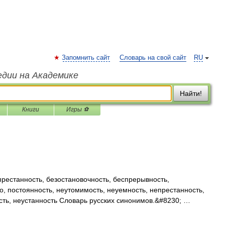
Запомнить сайт
Словарь на свой сайт
RU
едии на Академике
Найти!
Книги
Игры ⚽
рестанность, безостановочность, беспрерывность,
о, постоянность, неутомимость, неуемность, непрестанность,
сть, неустанность Словарь русских синонимов.&#8230; …